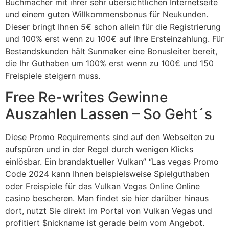
Buchmacher mit ihrer sehr übersichtlichen Internetseite
und einem guten Willkommensbonus für Neukunden.
Dieser bringt Ihnen 5€ schon allein für die Registrierung
und 100% erst wenn zu 100€ auf Ihre Ersteinzahlung. Für
Bestandskunden hält Sunmaker eine Bonusleiter bereit,
die Ihr Guthaben um 100% erst wenn zu 100€ und 150
Freispiele steigern muss.
Free Re-writes Gewinne
Auszahlen Lassen – So Geht´s
Diese Promo Requirements sind auf den Webseiten zu
aufspüren und in der Regel durch wenigen Klicks
einlösbar. Ein brandaktueller Vulkan” “Las vegas Promo
Code 2024 kann Ihnen beispielsweise Spielguthaben
oder Freispiele für das Vulkan Vegas Online Online
casino bescheren. Man findet sie hier darüber hinaus
dort, nutzt Sie direkt im Portal von Vulkan Vegas und
profitiert $nickname ist gerade beim vom Angebot.