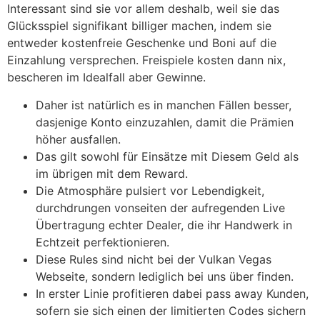
Interessant sind sie vor allem deshalb, weil sie das
Glücksspiel signifikant billiger machen, indem sie
entweder kostenfreie Geschenke und Boni auf die
Einzahlung versprechen. Freispiele kosten dann nix,
bescheren im Idealfall aber Gewinne.
Daher ist natürlich es in manchen Fällen besser,
dasjenige Konto einzuzahlen, damit die Prämien
höher ausfallen.
Das gilt sowohl für Einsätze mit Diesem Geld als
im übrigen mit dem Reward.
Die Atmosphäre pulsiert vor Lebendigkeit,
durchdrungen vonseiten der aufregenden Live
Übertragung echter Dealer, die ihr Handwerk in
Echtzeit perfektionieren.
Diese Rules sind nicht bei der Vulkan Vegas
Webseite, sondern lediglich bei uns über finden.
In erster Linie profitieren dabei pass away Kunden,
sofern sie sich einen der limitierten Codes sichern