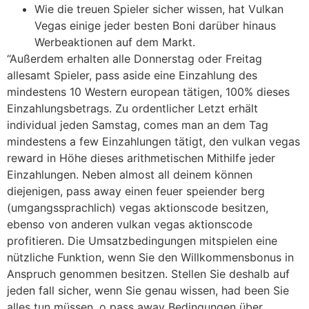
Wie die treuen Spieler sicher wissen, hat Vulkan
Vegas einige jeder besten Boni darüber hinaus
Werbeaktionen auf dem Markt.
“Außerdem erhalten alle Donnerstag oder Freitag
allesamt Spieler, pass aside eine Einzahlung des
mindestens 10 Western european tätigen, 100% dieses
Einzahlungsbetrags. Zu ordentlicher Letzt erhält
individual jeden Samstag, comes man an dem Tag
mindestens a few Einzahlungen tätigt, den vulkan vegas
reward in Höhe dieses arithmetischen Mithilfe jeder
Einzahlungen. Neben almost all deinem können
diejenigen, pass away einen feuer speiender berg
(umgangssprachlich) vegas aktionscode besitzen,
ebenso von anderen vulkan vegas aktionscode
profitieren. Die Umsatzbedingungen mitspielen eine
nützliche Funktion, wenn Sie den Willkommensbonus in
Anspruch genommen besitzen. Stellen Sie deshalb auf
jeden fall sicher, wenn Sie genau wissen, had been Sie
alles tun müssen, o pass away Bedingungen über