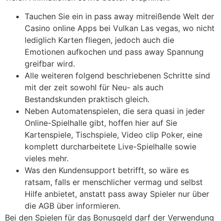
Tauchen Sie ein in pass away mitreißende Welt der
Casino online Apps bei Vulkan Las vegas, wo nicht
lediglich Karten fliegen, jedoch auch die
Emotionen aufkochen und pass away Spannung
greifbar wird.
Alle weiteren folgend beschriebenen Schritte sind
mit der zeit sowohl für Neu- als auch
Bestandskunden praktisch gleich.
Neben Automatenspielen, die sera quasi in jeder
Online-Spielhalle gibt, hoffen hier auf Sie
Kartenspiele, Tischspiele, Video clip Poker, eine
komplett durcharbeitete Live-Spielhalle sowie
vieles mehr.
Was den Kundensupport betrifft, so wäre es
ratsam, falls er menschlicher vermag und selbst
Hilfe anbietet, anstatt pass away Spieler nur über
die AGB über informieren.
Bei den Spielen für das Bonusgeld darf der Verwendung