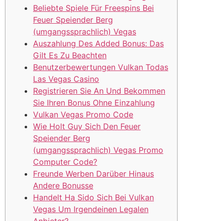
Beliebte Spiele Für Freespins Bei
Feuer Speiender Berg
(umgangssprachlich) Vegas
Auszahlung Des Added Bonus: Das
Gilt Es Zu Beachten
Benutzerbewertungen Vulkan Todas
Las Vegas Casino
Registrieren Sie An Und Bekommen
Sie Ihren Bonus Ohne Einzahlung
Vulkan Vegas Promo Code
Wie Holt Guy Sich Den Feuer
Speiender Berg
(umgangssprachlich) Vegas Promo
Computer Code?
Freunde Werben Darüber Hinaus
Andere Bonusse
Handelt Ha Sido Sich Bei Vulkan
Vegas Um Irgendeinen Legalen