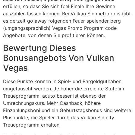
erfüllen, so dass Sie sich feel Finale Ihre Gewinne
auszahlen lassen können. Bei Vulkan Sin metropolis gibt
es derzeit go away folgenden Feuer speiender berg
(umgangssprachlich) Vegas Promo Program code
Angebote, von denen Sie profitieren können.
Bewertung Dieses
Bonusangebots Von Vulkan
Vegas
Diese Punkte können in Spiel- und Bargeldguthaben
umgetauscht werden. Je höher die erreichte Stufe im
Treueprogramm, acuto besser ist ebenso der
Umrechnungskurs. Mehr Cashback, höhere
Einzahlungsboni und ein Geburtstagsbonus sind weitere
Pluspunkte, die Spieler durch das Vulkan Sin city
Treueprogramm erhalten.