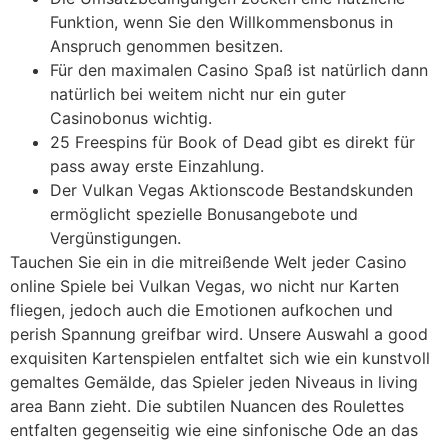
Funktion, wenn Sie den Willkommensbonus in
Anspruch genommen besitzen.
Für den maximalen Casino Spaß ist natürlich dann
natürlich bei weitem nicht nur ein guter
Casinobonus wichtig.
25 Freespins für Book of Dead gibt es direkt für
pass away erste Einzahlung.
Der Vulkan Vegas Aktionscode Bestandskunden
ermöglicht spezielle Bonusangebote und
Vergünstigungen.
Tauchen Sie ein in die mitreißende Welt jeder Casino
online Spiele bei Vulkan Vegas, wo nicht nur Karten
fliegen, jedoch auch die Emotionen aufkochen und
perish Spannung greifbar wird. Unsere Auswahl a good
exquisiten Kartenspielen entfaltet sich wie ein kunstvoll
gemaltes Gemälde, das Spieler jeden Niveaus in living
area Bann zieht. Die subtilen Nuancen des Roulettes
entfalten gegenseitig wie eine sinfonische Ode an das