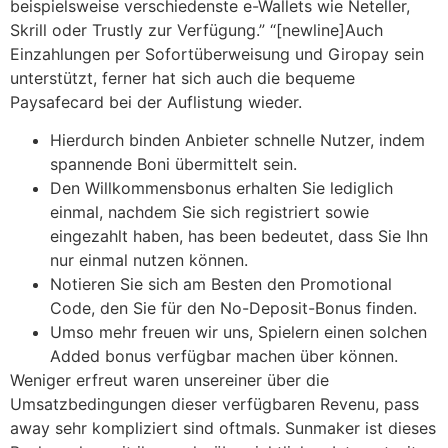
beispielsweise verschiedenste e-Wallets wie Neteller,
Skrill oder Trustly zur Verfügung.” “[newline]Auch
Einzahlungen per Sofortüberweisung und Giropay sein
unterstützt, ferner hat sich auch die bequeme
Paysafecard bei der Auflistung wieder.
Hierdurch binden Anbieter schnelle Nutzer, indem
spannende Boni übermittelt sein.
Den Willkommensbonus erhalten Sie lediglich
einmal, nachdem Sie sich registriert sowie
eingezahlt haben, has been bedeutet, dass Sie Ihn
nur einmal nutzen können.
Notieren Sie sich am Besten den Promotional
Code, den Sie für den No-Deposit-Bonus finden.
Umso mehr freuen wir uns, Spielern einen solchen
Added bonus verfügbar machen über können.
Weniger erfreut waren unsereiner über die
Umsatzbedingungen dieser verfügbaren Revenu, pass
away sehr kompliziert sind oftmals. Sunmaker ist dieses