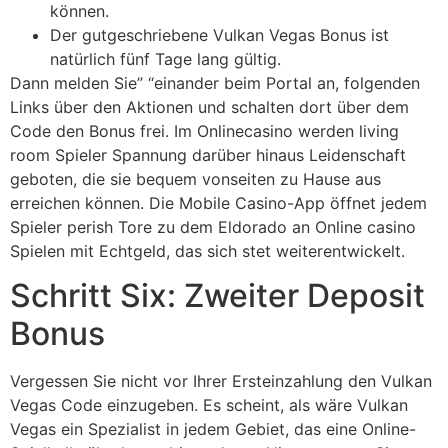
können.
Der gutgeschriebene Vulkan Vegas Bonus ist
natürlich fünf Tage lang gültig.
Dann melden Sie” “einander beim Portal an, folgenden
Links über den Aktionen und schalten dort über dem
Code den Bonus frei. Im Onlinecasino werden living
room Spieler Spannung darüber hinaus Leidenschaft
geboten, die sie bequem vonseiten zu Hause aus
erreichen können. Die Mobile Casino-App öffnet jedem
Spieler perish Tore zu dem Eldorado an Online casino
Spielen mit Echtgeld, das sich stet weiterentwickelt.
Schritt Six: Zweiter Deposit
Bonus
Vergessen Sie nicht vor Ihrer Ersteinzahlung den Vulkan
Vegas Code einzugeben. Es scheint, als wäre Vulkan
Vegas ein Spezialist in jedem Gebiet, das eine Online-