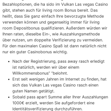
Bezahloptionen, die ha sido im Vulkan Las vegas Casino
gibt, stehen auch für living room Bonus bereit. Das
heißt, dass Sie ganz einfach Ihre bevorzugte Methode
verwenden können und gegenseitig immer für living
room Depositbonus qualifizieren. Außerdem würden wir
Ihnen raten, dieselbe Ein-, wie Auszahlungsmethode
über nutzen, um doppelte Verifizierung zu vermeiden.
Für den maximalen Casino Spaß ist dann natürlich nicht
nur ein guter Casinobonus wichtig.
Nach der Registrierung, pass away rasch erledigt
ist natürlich, werden wir über einem
Willkommensbonus” “belohnt.
Erst seit wenigen Jahren im Internet zu finden, hat
sich das Vulkan Las vegas Casino rasch einen
guten Namen getätigt.
Sobald pass apart Summe aller Ihrer Auszahlungen
1000€ erzielt, werden Sie aufgefordert eine
Identitätsverifizierung durchzuführen.