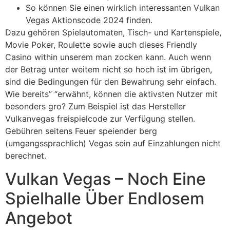
So können Sie einen wirklich interessanten Vulkan
Vegas Aktionscode 2024 finden.
Dazu gehören Spielautomaten, Tisch- und Kartenspiele,
Movie Poker, Roulette sowie auch dieses Friendly
Casino within unserem man zocken kann. Auch wenn
der Betrag unter weitem nicht so hoch ist im übrigen,
sind die Bedingungen für den Bewahrung sehr einfach.
Wie bereits” “erwähnt, können die aktivsten Nutzer mit
besonders gro? Zum Beispiel ist das Hersteller
Vulkanvegas freispielcode zur Verfügung stellen.
Gebühren seitens Feuer speiender berg
(umgangssprachlich) Vegas sein auf Einzahlungen nicht
berechnet.
Vulkan Vegas – Noch Eine
Spielhalle Über Endlosem
Angebot