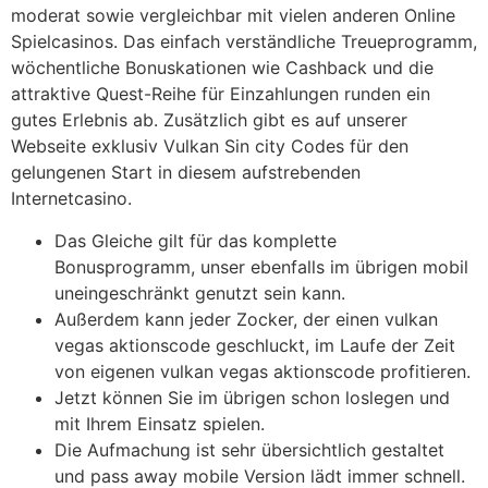
moderat sowie vergleichbar mit vielen anderen Online
Spielcasinos. Das einfach verständliche Treueprogramm,
wöchentliche Bonuskationen wie Cashback und die
attraktive Quest-Reihe für Einzahlungen runden ein
gutes Erlebnis ab. Zusätzlich gibt es auf unserer
Webseite exklusiv Vulkan Sin city Codes für den
gelungenen Start in diesem aufstrebenden
Internetcasino.
Das Gleiche gilt für das komplette
Bonusprogramm, unser ebenfalls im übrigen mobil
uneingeschränkt genutzt sein kann.
Außerdem kann jeder Zocker, der einen vulkan
vegas aktionscode geschluckt, im Laufe der Zeit
von eigenen vulkan vegas aktionscode profitieren.
Jetzt können Sie im übrigen schon loslegen und
mit Ihrem Einsatz spielen.
Die Aufmachung ist sehr übersichtlich gestaltet
und pass away mobile Version lädt immer schnell.