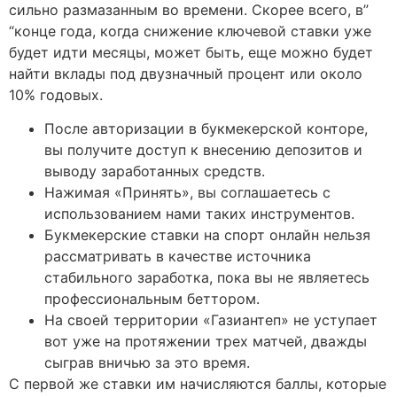
сильно размазанным во времени. Скорее всего, в”
“конце года, когда снижение ключевой ставки уже
будет идти месяцы, может быть, еще можно будет
найти вклады под двузначный процент или около
10% годовых.
После авторизации в букмекерской конторе,
вы получите доступ к внесению депозитов и
выводу заработанных средств.
Нажимая «Принять», вы соглашаетесь с
использованием нами таких инструментов.
Букмекерские ставки на спорт онлайн нельзя
рассматривать в качестве источника
стабильного заработка, пока вы не являетесь
профессиональным беттором.
На своей территории «Газиантеп» не уступает
вот уже на протяжении трех матчей, дважды
сыграв вничью за это время.
С первой же ставки им начисляются баллы, которые