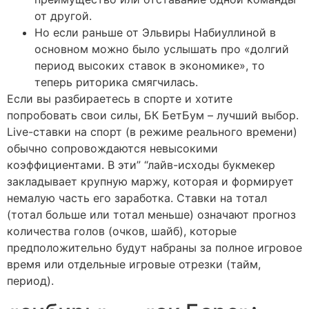
от другой.
Но если раньше от Эльвиры Набиуллиной в
основном можно было услышать про «долгий
период высоких ставок в экономике», то
теперь риторика смягчилась.
Если вы разбираетесь в спорте и хотите
попробовать свои силы, БК БетБум – лучший выбор.
Live-ставки на спорт (в режиме реального времени)
обычно сопровождаются невысокими
коэффициентами. В эти” “лайв-исходы букмекер
закладывает крупную маржу, которая и формирует
немалую часть его заработка. Ставки на тотал
(тотал больше или тотал меньше) означают прогноз
количества голов (очков, шайб), которые
предположительно будут набраны за полное игровое
время или отдельные игровые отрезки (тайм,
период).