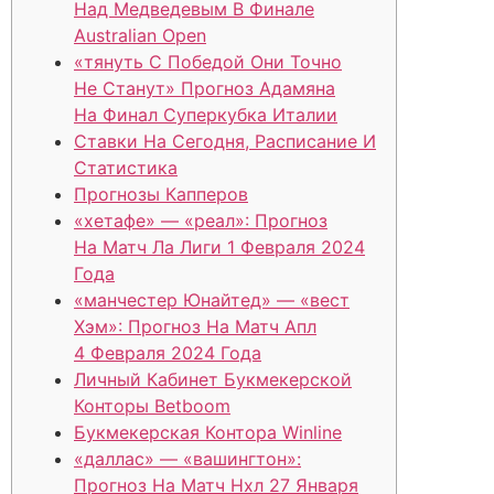
Над Медведевым В Финале
Australian Open
«тянуть С Победой Они Точно
Не Станут» Прогноз Адамяна
На Финал Суперкубка Италии
Ставки На Сегодня, Расписание И
Статистика
Прогнозы Капперов
«хетафе» — «реал»: Прогноз
На Матч Ла Лиги 1 Февраля 2024
Года
«манчестер Юнайтед» — «вест
Хэм»: Прогноз На Матч Апл
4 Февраля 2024 Года
Личный Кабинет Букмекерской
Конторы Betboom
Букмекерская Контора Winline
«даллас» — «вашингтон»:
Прогноз На Матч Нхл 27 Января