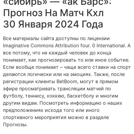
«сибирь» — «ак Барс»:
Прогноз На Матч Кхл
30 Января 2024 Года
Все материалы сайта доступны по лицензии
Imaginative Commons Attribution four. 0 International. А
все потому, что не каждый человек до конца
понимает, как прогнозировать то или иное событие.
Если вообще понимает – чаще всего ставки на спорт
делаются логически или на эмоциях. Также, после
регистрации клиенты BetBoom, могут в прямом
эфире просматривать трансляции матчей по
футболу, теннису, хоккею, баскетболу и многим
другим видам. Посмотреть информацию о наших
предположениях исхода того или иного
спортивного мероприятия можно в разделе
Прогнозы.