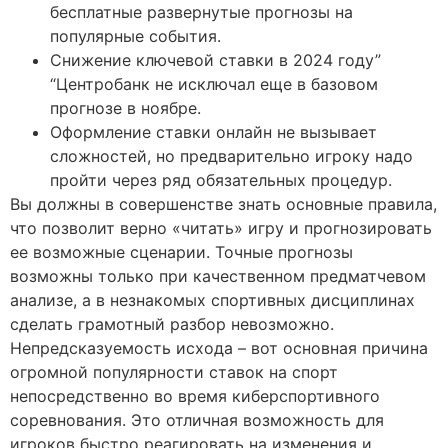
бесплатные развернутые прогнозы на
популярные события.
Снижение ключевой ставки в 2024 году”
“Центробанк не исключал еще в базовом
прогнозе в ноябре.
Оформление ставки онлайн не вызывает
сложностей, но предварительно игроку надо
пройти через ряд обязательных процедур.
Вы должны в совершенстве знать основные правила,
что позволит верно «читать» игру и прогнозировать
ее возможные сценарии. Точные прогнозы
возможны только при качественном предматчевом
анализе, а в незнакомых спортивных дисциплинах
сделать грамотный разбор невозможно.
Непредсказуемость исхода – вот основная причина
огромной популярности ставок на спорт
непосредственно во время киберспортивного
соревнования. Это отличная возможность для
игроков быстро реагировать на изменения и