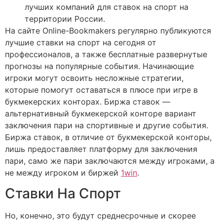
лучших компаний для ставок на спорт на
территории России.
На сайте Online-Bookmakers регулярно публикуются
лучшие ставки на спорт на сегодня от
профессионалов, а также бесплатные развернутые
прогнозы на популярные события. Начинающие
игроки могут освоить несложные стратегии,
которые помогут оставаться в плюсе при игре в
букмекерских конторах. Биржа ставок —
альтернативный букмекерской конторе вариант
заключения пари на спортивные и другие события.
Биржа ставок, в отличие от букмекерской конторы,
лишь предоставляет платформу для заключения
пари, само же пари заключаются между игроками, а
не между игроком и биржей
1win
.
Ставки На Спорт
Но, конечно, это будут среднесрочные и скорее