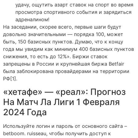
удачу, ощутить азарт ставок на спорт во время
просмотра спортивного события и зарядиться
адреналином!
На заседании, скорее всего, первые шаги будут
довольно значительными — порядка 100, может
быть, 150 базисных пунктов. Думаю, что к концу
года мы увидим как минимум 400 базисных пунктов
снижения, то есть до 12%». Биржи ставок
запрещены в России и крупнейшая биржа Betfair
была заблокирована провайдерами на территории
РФ[1].
«хетафе» — «реал»: Прогноз
На Матч Ла Лиги 1 Февраля
2024 Года
Используйте логин и пароль от основного сайта –
betboom. ruisseau, чтобы получить доступ к