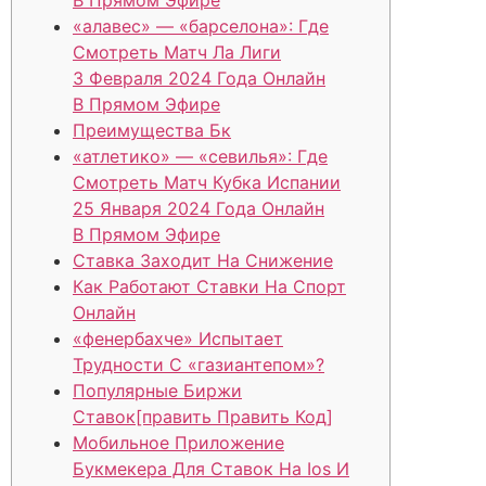
В Прямом Эфире
«алавес» — «барселона»: Где
Смотреть Матч Ла Лиги
3 Февраля 2024 Года Онлайн
В Прямом Эфире
Преимущества Бк
«атлетико» — «севилья»: Где
Смотреть Матч Кубка Испании
25 Января 2024 Года Онлайн
В Прямом Эфире
Ставка Заходит На Снижение
Как Работают Ставки На Спорт
Онлайн
«фенербахче» Испытает
Трудности С «газиантепом»?
Популярные Биржи
Ставок[править Править Код]
Мобильное Приложение
Букмекера Для Ставок На Ios И