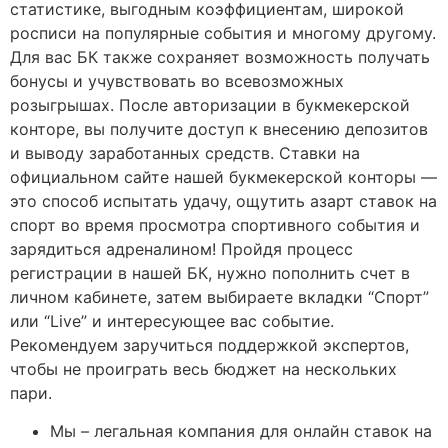
статистике, выгодным коэффициентам, широкой
росписи на популярные события и многому другому.
Для вас БК также сохраняет возможность получать
бонусы и учувствовать во всевозможных
розыгрышах. После авторизации в букмекерской
конторе, вы получите доступ к внесению депозитов
и выводу заработанных средств. Ставки на
официальном сайте нашей букмекерской конторы —
это способ испытать удачу, ощутить азарт ставок на
спорт во время просмотра спортивного события и
зарядиться адреналином! Пройдя процесс
регистрации в нашей БК, нужно пополнить счет в
личном кабинете, затем выбираете вкладки “Спорт”
или “Live” и интересующее вас событие.
Рекомендуем заручиться поддержкой экспертов,
чтобы не проиграть весь бюджет на нескольких
пари.
Мы – легальная компания для онлайн ставок на