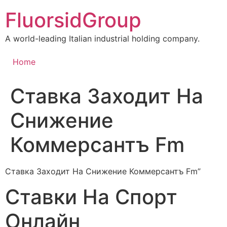
Skip
FluorsidGroup
to
content
A world-leading Italian industrial holding company.
Home
Ставка Заходит На
Снижение
Коммерсантъ Fm
Ставка Заходит На Снижение Коммерсантъ Fm”
Ставки На Спорт
Онлайн