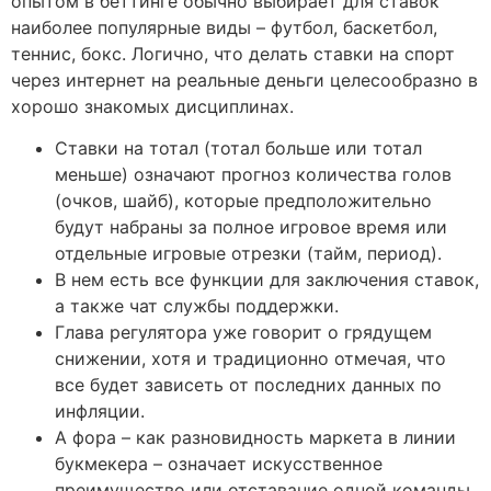
опытом в беттинге обычно выбирает для ставок
наиболее популярные виды – футбол, баскетбол,
теннис, бокс. Логично, что делать ставки на спорт
через интернет на реальные деньги целесообразно в
хорошо знакомых дисциплинах.
Ставки на тотал (тотал больше или тотал
меньше) означают прогноз количества голов
(очков, шайб), которые предположительно
будут набраны за полное игровое время или
отдельные игровые отрезки (тайм, период).
В нем есть все функции для заключения ставок,
а также чат службы поддержки.
Глава регулятора уже говорит о грядущем
снижении, хотя и традиционно отмечая, что
все будет зависеть от последних данных по
инфляции.
А фора – как разновидность маркета в линии
букмекера – означает искусственное
преимущество или отставание одной команды