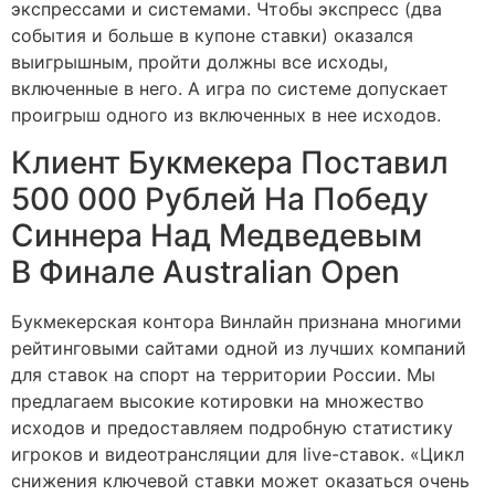
экспрессами и системами. Чтобы экспресс (два
события и больше в купоне ставки) оказался
выигрышным, пройти должны все исходы,
включенные в него. А игра по системе допускает
проигрыш одного из включенных в нее исходов.
Клиент Букмекера Поставил
500 000 Рублей На Победу
Синнера Над Медведевым
В Финале Australian Open
Букмекерская контора Винлайн признана многими
рейтинговыми сайтами одной из лучших компаний
для ставок на спорт на территории России. Мы
предлагаем высокие котировки на множество
исходов и предоставляем подробную статистику
игроков и видеотрансляции для live-ставок. «Цикл
снижения ключевой ставки может оказаться очень