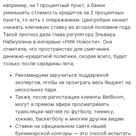
например, на 1 процентный пункт, а банки
уменьшить стоимость кредитов на 2 процентных
пункта, то есть с опережением. Центробанк начнет
снижать ключевую ставку во второй половине года.
Такой прогноз дала глава регулятора Эльвира
Набиуллина в интервью «РИА Новости». Она
отметила, что пространство для смягчения
денежно-кредитной политики, скорее всего, будет
только после середины лета.
Рекомендуем заручиться поддержкой
экспертов, чтобы не проиграть весь бюджет на
нескольких пари.
Также, после регистрации клиенты BetBoom,
могут в прямом эфире просматривать
трансляции матчей по футболу, теннису,
хоккею, баскетболу и многим другим видам.
Ставки на официальном сайте нашей
букмекерской конторы — это способ испытать