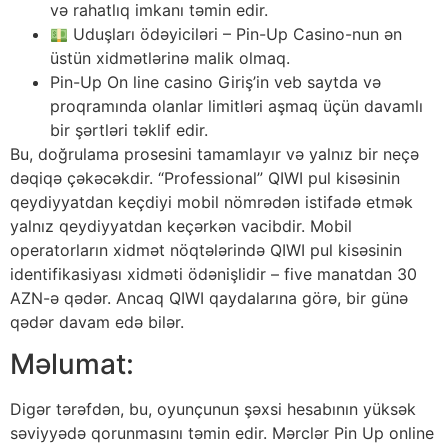
və rahatlıq imkanı təmin edir.
Uduşları ödəyiciləri – Pin-Up Casino-nun ən
üstün xidmətlərinə malik olmaq.
Pin-Up On line casino Giriş’in veb saytda və
proqramında olanlar limitləri aşmaq üçün davamlı
bir şərtləri təklif edir.
Bu, doğrulama prosesini tamamlayır və yalnız bir neçə
dəqiqə çəkəcəkdir. “Professional” QIWI pul kisəsinin
qeydiyyatdan keçdiyi mobil nömrədən istifadə etmək
yalnız qeydiyyatdan keçərkən vacibdir. Mobil
operatorların xidmət nöqtələrində QIWI pul kisəsinin
identifikasiyası xidməti ödənişlidir – five manatdan 30
AZN-ə qədər. Ancaq QIWI qaydalarına görə, bir günə
qədər davam edə bilər.
Məlumat:
Digər tərəfdən, bu, oyunçunun şəxsi hesabının yüksək
səviyyədə qorunmasını təmin edir. Mərclər Pin Up online