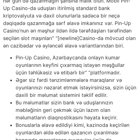
hər gün də qazanmağın şansına malik olun. Mobil Pin-
Up Casino-da uduşları itirilmiş standard bank
kriptovalyuta və daxil olunurlarla sadəcə bir neçə
dəqiqədə qazanmağa sərf əlavə imkanınız var. Pin-Up
Casino’nun ən məşhur ildən ildə tərəfdaşları tərəfindən
seçilən slot maşınları” “[newline]Casino-da mövcud olan
ən cazibədar və əyləncəli əlavə variantlarından biri.
Pin-Up Casino, Azərbaycanda onlayn kumar
oyunlarının keyfini çıxarmaq istəyən məşğullar
üçün təhlükəsiz və etibarlı bir” “platformadır.
Əgər siz fərdi tənzimlənmələrə maraqlanır və
oyunlarınızı nəzarət etmək istəyirsinizsə, sizin üçün
daxili bir məlumat sistemini təklif edilir.
Bu məlumatlar sizin bank və uduşlarınızın
məbləğinin geri çekmək üçün lazım olan
məlumatların diaqnostikasını həyata keçirir.
Bonuslarla əlavə edildiyi kimi, kazinoda keçirilən
oyunlardan əldə edilən qazancın çıxarılması