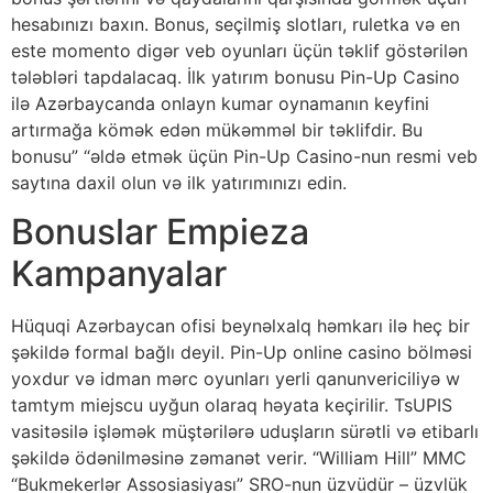
hesabınızı baxın. Bonus, seçilmiş slotları, ruletka və en
este momento digər veb oyunları üçün təklif göstərilən
tələbləri tapdalacaq. İlk yatırım bonusu Pin-Up Casino
ilə Azərbaycanda onlayn kumar oynamanın keyfini
artırmağa kömək edən mükəmməl bir təklifdir. Bu
bonusu” “əldə etmək üçün Pin-Up Casino-nun resmi veb
saytına daxil olun və ilk yatırımınızı edin.
Bonuslar Empieza
Kampanyalar
Hüquqi Azərbaycan ofisi beynəlxalq həmkarı ilə heç bir
şəkildə formal bağlı deyil. Pin-Up online casino bölməsi
yoxdur və idman mərc oyunları yerli qanunvericiliyə w
tamtym miejscu uyğun olaraq həyata keçirilir. TsUPIS
vasitəsilə işləmək müştərilərə uduşların sürətli və etibarlı
şəkildə ödənilməsinə zəmanət verir. “William Hill” MMC
“Bukmekerlər Assosiasiyası” SRO-nun üzvüdür – üzvlük