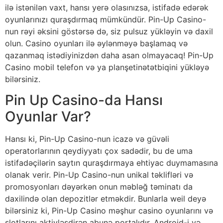
ilə istənilən vaxt, hansı yerə olasınızsa, istifadə edərək
oyunlarınızı quraşdırmaq mümkündür. Pin-Up Casino-
nun rəyi əksini göstərsə də, siz pulsuz yükləyin və daxil
olun. Casino oyunları ilə əylənməyə başlamaq və
qazanmaq istədiyinizdən daha asan olmayacaq! Pin-Up
Casino mobil telefon və ya planşetinətətbiqini yükləyə
bilərsiniz.
Pin Up Casino-da Hansı
Oyunlar Var?
Hansı ki, Pin-Up Casino-nun icazə və güvəli
operatorlarının qeydiyyatı çox sadədir, bu de uma
istifadəçilərin saytın quraşdırmaya ehtiyac duymamasına
olanak verir. Pin-Up Casino-nun unikal təklifləri və
promosyonları dəyərkən onun məbləğ təminatı da
daxilində olan depozitlər etməkdir. Bunlarla weil deyə
bilərsiniz ki, Pin-Up Casino məşhur casino oyunlarını və
slotlarını aktivləşdirən abunə portalıdır. Android-i və