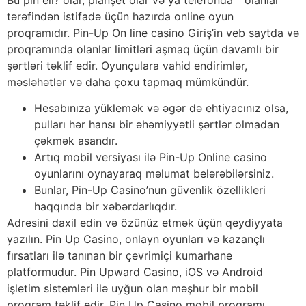
tərəfindən istifadə üçün hazırda online oyun
proqramıdır. Pin-Up On line casino Giriş’in veb saytda və
proqramında olanlar limitləri aşmaq üçün davamlı bir
şərtləri təklif edir. Oyunçulara vahid endirimlər,
məsləhətlər və daha çoxu tapmaq mümkündür.
Hesabınıza yüklemək və əgər də ehtiyacınız olsa,
pulları hər hansı bir əhəmiyyətli şərtlər olmadan
çəkmək asandır.
Artıq mobil versiyası ilə Pin-Up Online casino
oyunlarını oynayaraq məlumat belərəbilərsiniz.
Bunlar, Pin-Up Casino’nun güvenlik özellikleri
haqqında bir xəbərdarlıqdır.
Adresini daxil edin və özünüz etmək üçün qeydiyyata
yazılın. Pin Up Casino, onlayn oyunları və kazançlı
fırsatları ilə tanınan bir çevrimiçi kumarhane
platformudur. Pin Upward Casino, iOS və Android
işletim sistemləri ilə uyğun olan məşhur bir mobil
proqram təklif edir. Pin Up Casino mobil proqramı,