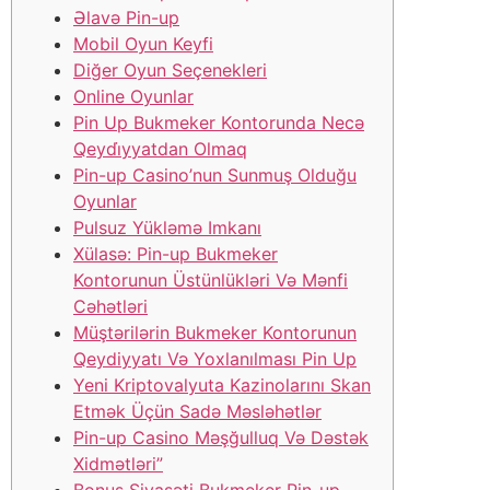
Əlavə Pin-up
Mobil Oyun Keyfi
Diğer Oyun Seçenekleri
Online Oyunlar
Pin Up Bukmeker Kontorunda Necə
Qeydi̇yyatdan Olmaq
Pin-up Casino’nun Sunmuş Olduğu
Oyunlar
Pulsuz Yükləmə Imkanı
Xülasə: Pin-up Bukmeker
Kontorunun Üstünlükləri Və Mənfi
Cəhətləri
Müştərilərin Bukmeker Kontorunun
Qeydiyyatı Və Yoxlanılması Pin Up
Yeni Kriptovalyuta Kazinolarını Skan
Etmək Üçün Sadə Məsləhətlər
Pin-up Casino Məşğulluq Və Dəstək
Xidmətləri”