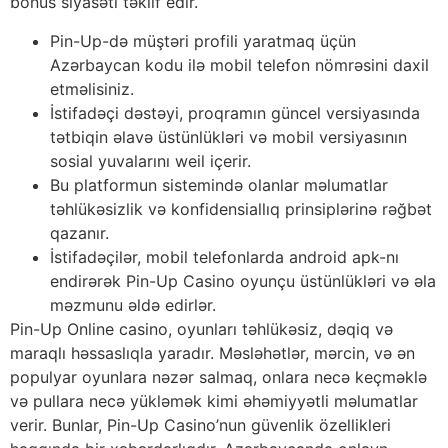
bonus siyasəti təklif edir.
Pin-Up-də müştəri profili yaratmaq üçün
Azərbaycan kodu ilə mobil telefon nömrəsini daxil
etməlisiniz.
İstifadəçi dəstəyi, proqramın güncel versiyasında
tətbiqin əlavə üstünlükləri və mobil versiyasının
sosial yuvalarını weil içerir.
Bu platformun sistemində olanlar məlumatlar
təhlükəsizlik və konfidensiallıq prinsiplərinə rəğbət
qazanır.
İstifadəçilər, mobil telefonlarda android apk-nı
endirərək Pin-Up Casino oyunçu üstünlükləri və əla
məzmunu əldə edirlər.
Pin-Up Online casino, oyunları təhlükəsiz, dəqiq və
maraqlı həssaslıqla yaradır. Məsləhətlər, mərcin, və ən
populyar oyunlara nəzər salmaq, onlara necə keçməklə
və pullara necə yükləmək kimi əhəmiyyətli məlumatlar
verir. Bunlar, Pin-Up Casino’nun güvenlik özellikleri