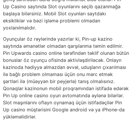
Up Casino saytında Slot oyunlarını seçib qazanmağa
başlaya bilərsiniz. Mobil Slot oyunları saytdakı
eksikliklər və bəzi işləmə problemi olmadan
yoxlanılmalıdır.
Oyunçular öz rəylərində yazırlar ki, Pin-up kazino
saytında əmanətlər olmadan qarşılanma təmin edilmir.
Pin Upwards casino online tərəfindən təklif olunan bütün
bonuslar öz oyunçu ofisində aktivləşdiriləcək. Onlayn
kazinoda hədiyyə almazdan əvvəl, uduşların çıxarılması
ilə bağlı problem olmaması üçün onu mərc etmək
şərtləri ilə (müəyyən bir peyjerlə) tanış olmalısınız.
Qonaqlar kazinonun mobil proqramından istifadə edərək
Pin Up online casino oyun avtomatında əylənə bilərlər.
Slot maşınlarını oflayn oynamaq üçün istifadəçilər Pin
Up casino müştərisini Google android və ya iPhone-da
yükləməlidirlər.