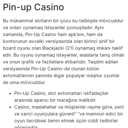
Pin-up Casino
Bu mükəmməl slotların bir çoxu bu tətbiqdə mövcuddur
və onları oynamaq istəyənlər çoxluqdadır. Aynı
zamanda, Pin-Up Casino həm apk’sını, həm də
kontorunun əvvəlki versiyasında olan birinci sinif bir
board oyunu olan Blackjacki (21) oynamaq imkanı təklif
edir. Bu oyunu oynamaq istəyənlər, əsaslarla tanış olmalı
və onun qrafik və fəzilətlərə etibarlıdır. Təqdim edilən
versiyasında Pin-Up Casino-da olunan bütün
avtomatlarının yanında digər populyar məşhur oyunlar
de uma mövcuddur.
Pin-Up Casino, slot avtomatları istifadəçilər
arasında aparıcı bir marağına malikdir.
Casino, məsləhətlər və müştərilər rəyinə görə, yerli
və xarici oyunçulara güvənli” “və məmnun edici bir
oyun təcrübəsi təmin etmək üçün ciddi tədbirlər
görmüşdür.