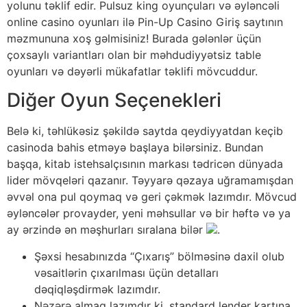
yolunu təklif edir. Pulsuz king oyunçuları və əyləncəli
online casino oyunları ilə Pin-Up Casino Giriş saytının
məzmununa xoş gəlmisiniz! Burada gələnlər üçün
çoxsaylı variantları olan bir məhdudiyyətsiz table
oyunları və dəyərli mükafatlar təklifi mövcuddur.
Diğer Oyun Seçenekleri
Belə ki, təhlükəsiz şəkildə saytda qeydiyyatdan keçib
casinoda bahis etməyə başlaya bilərsiniz. Bundan
başqa, kitab istehsalçısının markası tədricən dünyada
lider mövqeləri qazanır. Təyyarə qəzaya uğramamışdan
əvvəl ona pul qoymaq və geri çəkmək lazımdır. Mövcud
əyləncələr provayder, yeni məhsullar və bir həftə və ya
ay ərzində ən məşhurları sıralana bilər
.
Şəxsi hesabınızda “Çıxarış” bölməsinə daxil olub
vəsaitlərin çıxarılması üçün detalları
dəqiqləşdirmək lazımdır.
Nəzərə almaq lazımdır ki, standard lender kartına