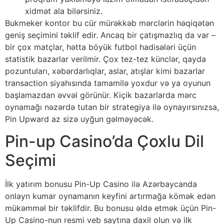
xidmət ala bilərsiniz.
Bukmeker kontor bu cür mürəkkəb mərclərin həqiqətən
geniş seçimini təklif edir. Ancaq bir çatışmazlıq da var –
bir çox matçlar, hətta böyük futbol hadisələri üçün
statistik bazarlar verilmir. Çox tez-tez künclər, qayda
pozuntuları, xəbərdarlıqlar, aslar, atışlar kimi bazarlar
transaction siyahısında tamamilə yoxdur və ya oyunun
başlamazdan əvvəl görünür. Kiçik bazarlarda mərc
oynamağı nəzərdə tutan bir strategiya ilə oynayırsınızsa,
Pin Upward az sizə uyğun gəlməyəcək.
Pin-up Casino’da Çoxlu Dil
Seçimi
İlk yatırım bonusu Pin-Up Casino ilə Azərbaycanda
onlayn kumar oynamanın keyfini artırmağa kömək edən
mükəmməl bir təklifdir. Bu bonusu əldə etmək üçün Pin-
Up Casino-nun resmi veb saytına daxil olun və ilk