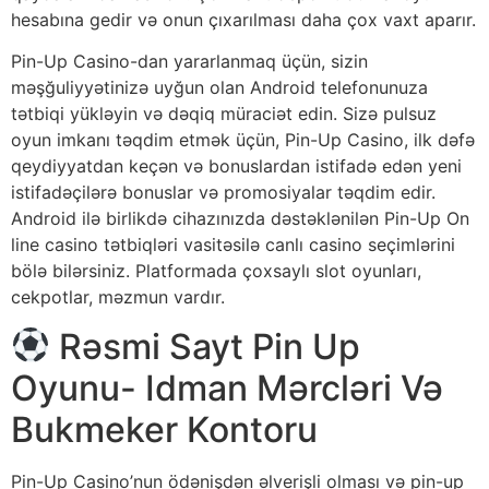
hesabına gedir və onun çıxarılması daha çox vaxt aparır.
Pin-Up Casino-dan yararlanmaq üçün, sizin
məşğuliyyətinizə uyğun olan Android telefonunuza
tətbiqi yükləyin və dəqiq müraciət edin. Sizə pulsuz
oyun imkanı təqdim etmək üçün, Pin-Up Casino, ilk dəfə
qeydiyyatdan keçən və bonuslardan istifadə edən yeni
istifadəçilərə bonuslar və promosiyalar təqdim edir.
Android ilə birlikdə cihazınızda dəstəklənilən Pin-Up On
line casino tətbiqləri vasitəsilə canlı casino seçimlərini
bölə bilərsiniz. Platformada çoxsaylı slot oyunları,
cekpotlar, məzmun vardır.
Rəsmi Sayt Pin Up
Oyunu- Idman Mərcləri Və
Bukmeker Kontoru
Pin-Up Casino’nun ödənişdən əlverişli olması və pin-up