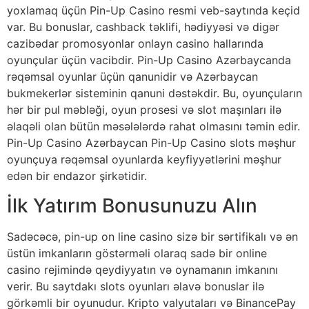
yoxlamaq üçün Pin-Up Casino resmi veb-saytında keçid
var. Bu bonuslar, cashback təklifi, hədiyyəsi və digər
cazibədar promosyonlar onlayn casino hallarında
oyunçular üçün vacibdir. Pin-Up Casino Azərbaycanda
rəqəmsal oyunlar üçün qanunidir və Azərbaycan
bukmekerlər sisteminin qanuni dəstəkdir. Bu, oyunçuların
hər bir pul məbləği, oyun prosesi və slot maşınları ilə
əlaqəli olan bütün məsələlərdə rahat olmasını təmin edir.
Pin-Up Casino Azərbaycan Pin-Up Casino slots məşhur
oyunçuya rəqəmsal oyunlarda keyfiyyətlərini məşhur
edən bir endazor şirkətidir.
İlk Yatırım Bonusunuzu Alın
Sadəcəcə, pin-up on line casino sizə bir sərtifikalı və ən
üstün imkanların göstərməli olaraq sadə bir online
casino rejimində qeydiyyatın və oynamanın imkanını
verir. Bu saytdakı slots oyunları əlavə bonuslar ilə
görkəmli bir oyunudur. Kripto valyutaları və BinancePay