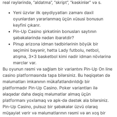
real rəylərində, “aldatma”, “skript”, “kəskinlər” və s.
Yeni üzvlər ilk qeydiyyatları zamanı daxil
oyunlardan yararlanmaq üçün xüsusi bonusun
keyfini çıkarır.
Pin-Up Casino şirkətinin bonusları saytının
şəbəkələrində nədən ibarətdir?
Pinup arizona idman tədbirlərinin böyük bir
seçimini bəyənir, hətta Lady futbolu, netbol, ​​
atışma, 3×3 basketbol kimi nadir idman növlərinə
mərclər var.
Bu oyunun rəsmi və sağlam bir variantını Pin-Up On line
casino platformasında tapa bilərsiniz. Bu həqiqətən də
məlumatları imkanının mükafatlandırıldığı bir
platformadır Pin-Up Casino. Poker variantları ilə
əlaqədar daha dəqiq məlumatlar almaq üçün
platformanı yoxlamaq və apk-də dəstək ala bilərsiniz.
Pin-Up Casino, pulsuz bir şəbəkələr üzvü olaraq
müşayiət verir və məlumatlarının rəsmi və ən xoş bir