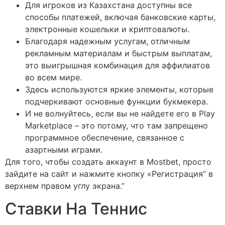
Для игроков из Казахстана доступны все
способы платежей, включая банковские карты,
электронные кошельки и криптовалюты.
Благодаря надежным услугам, отличным
рекламным материалам и быстрым выплатам,
это выигрышная комбинация для аффилиатов
во всем мире.
Здесь используются яркие элементы, которые
подчеркивают основные функции букмекера.
И не волнуйтесь, если вы не найдете его в Play
Marketplace – это потому, что там запрещено
программное обеспечение, связанное с
азартными играми.
Для того, чтобы создать аккаунт в Mostbet, просто
зайдите на сайт и нажмите кнопку «Регистрация” в
верхнем правом углу экрана.”
Ставки На Теннис