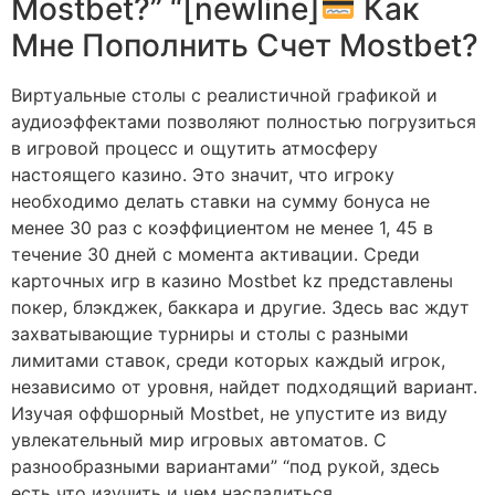
Mostbet?” “[newline]
Как
Мне Пополнить Счет Mostbet?
Виртуальные столы с реалистичной графикой и
аудиоэффектами позволяют полностью погрузиться
в игровой процесс и ощутить атмосферу
настоящего казино. Это значит, что игроку
необходимо делать ставки на сумму бонуса не
менее 30 раз с коэффициентом не менее 1, 45 в
течение 30 дней с момента активации. Среди
карточных игр в казино Mostbet kz представлены
покер, блэкджек, баккара и другие. Здесь вас ждут
захватывающие турниры и столы с разными
лимитами ставок, среди которых каждый игрок,
независимо от уровня, найдет подходящий вариант.
Изучая оффшорный Mostbet, не упустите из виду
увлекательный мир игровых автоматов. С
разнообразными вариантами” “под рукой, здесь
есть что изучить и чем насладиться.