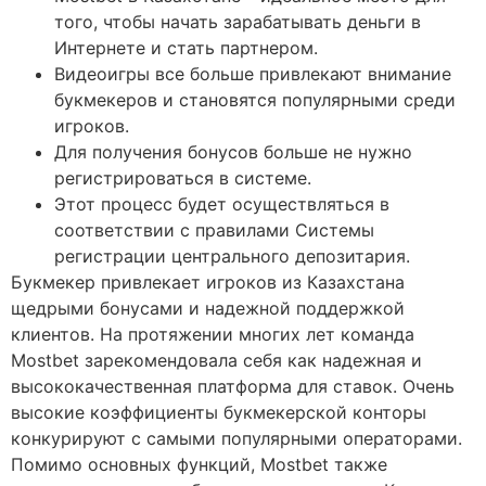
того, чтобы начать зарабатывать деньги в
Интернете и стать партнером.
Видеоигры все больше привлекают внимание
букмекеров и становятся популярными среди
игроков.
Для получения бонусов больше не нужно
регистрироваться в системе.
Этот процесс будет осуществляться в
соответствии с правилами Системы
регистрации центрального депозитария.
Букмекер привлекает игроков из Казахстана
щедрыми бонусами и надежной поддержкой
клиентов. На протяжении многих лет команда
Mostbet зарекомендовала себя как надежная и
высококачественная платформа для ставок. Очень
высокие коэффициенты букмекерской конторы
конкурируют с самыми популярными операторами.
Помимо основных функций, Mostbet также