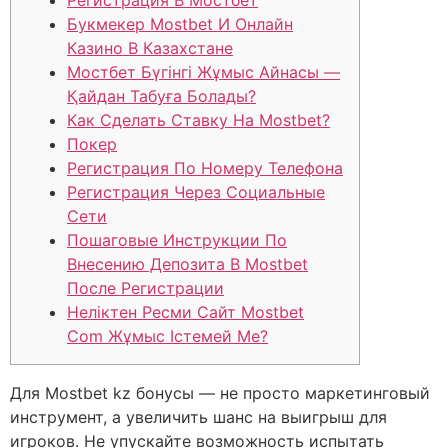
Регистрация В Мостбет
Букмекер Mostbet И Онлайн
Казино В Казахстане
Мостбет Бүгінгі Жұмыс Айнасы —
Қайдан Табуға Болады?
Как Сделать Ставку На Mostbet?
Покер
Регистрация По Номеру Телефона
Регистрация Через Социальные
Сети
Пошаговые Инструкции По
Внесению Депозита В Mostbet
После Регистрации
Неліктен Ресми Сайт Mostbet
Com Жұмыс Істемей Ме?
Для Mostbet kz бонусы — не просто маркетинговый
инструмент, а увеличить шанс на выигрыш для
игроков. Не упускайте возможность испытать