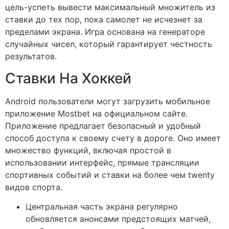
цель-успеть вывести максимальный множитель из
ставки до тех пор, пока самолет не исчезнет за
пределами экрана. Игра основана на генераторе
случайных чисел, который гарантирует честность
результатов.
Ставки На Хоккей
Android пользователи могут загрузить мобильное
приложение Mostbet на официальном сайте.
Приложение предлагает безопасный и удобный
способ доступа к своему счету в дороге. Оно имеет
множество функций, включая простой в
использовании интерфейс, прямые трансляции
спортивных событий и ставки на более чем twenty
видов спорта.
Центральная часть экрана регулярно
обновляется анонсами предстоящих матчей,