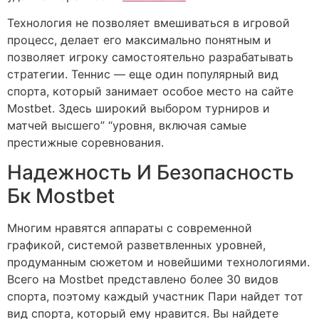
Технология не позволяет вмешиваться в игровой
процесс, делает его максимально понятным и
позволяет игроку самостоятельно разрабатывать
стратегии. Теннис — еще один популярный вид
спорта, который занимает особое место на сайте
Mostbet. Здесь широкий выбором турниров и
матчей высшего” “уровня, включая самые
престижные соревнования.
Надежность И Безопасность
Бк Mostbet
Многим нравятся аппараты с современной
графикой, системой разветвленных уровней,
продуманным сюжетом и новейшими технологиями.
Всего на Mostbet представлено более 30 видов
спорта, поэтому каждый участник Пари найдет тот
вид спорта, который ему нравится. Вы найдете