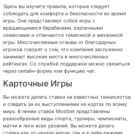
Здесь вы изучите правила, которые следует
соблюдать для комфорта и безопасности во время
игры. Они представляют собой игры с
вращающимися барабанами, различными
символами и отличаются тематикой и механикой
игры. Многочисленные отзывы от благодарных
игроков говорят о том, что компания заслуженно
занимает высокие места в многочисленных
рейтингах. Со службой поддержки можно связаться
через онлайн-форму или функцию чат.
Карточные Игры
Вы можете делать ставки на известных теннисистов
и следить за их выступлениями на кортах по всему
миру. В линии ставок Mostbet представлены
разнообразные виды спорта, турниры, чемпионаты,
матчи и лиги всех уровней. Вы можете делать
ставки как до начала матча, так и в лайв-режиме.