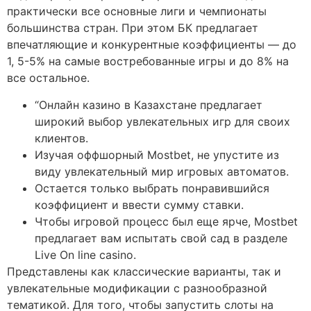
практически все основные лиги и чемпионаты
большинства стран. При этом БК предлагает
впечатляющие и конкурентные коэффициенты — до
1, 5-5% на самые востребованные игры и до 8% на
все остальное.
“Онлайн казино в Казахстане предлагает
широкий выбор увлекательных игр для своих
клиентов.
Изучая оффшорный Mostbet, не упустите из
виду увлекательный мир игровых автоматов.
Остается только выбрать понравившийся
коэффициент и ввести сумму ставки.
Чтобы игровой процесс был еще ярче, Mostbet
предлагает вам испытать свой сад в разделе
Live On line casino.
Представлены как классические варианты, так и
увлекательные модификации с разнообразной
тематикой. Для того, чтобы запустить слоты на