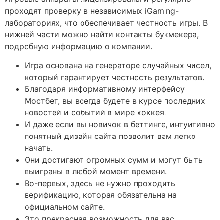
проходят проверку в независимых iGaming-
лабораториях, что обеспечивает честность игры. В
нижней части можно найти контакты букмекера,
подробную информацию о компании.
Игра основана на генераторе случайных чисел,
который гарантирует честность результатов.
Благодаря информативному интерфейсу
Мостбет, вы всегда будете в курсе последних
новостей и событий в мире хоккея.
И даже если вы новичок в беттинге, интуитивно
понятный дизайн сайта позволит вам легко
начать.
Они достигают огромных сумм и могут быть
выиграны в любой момент времени.
Во-первых, здесь не нужно проходить
верификацию, которая обязательна на
официальном сайте.
Это прекрасная возможность для вас