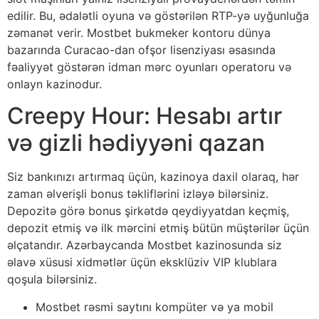
edilir. Bu, ədalətli oyuna və göstərilən RTP-yə uyğunluğa
zəmanət verir. Mostbet bukmeker kontoru dünya
bazarında Curacao-dan ofşor lisenziyası əsasında
fəaliyyət göstərən idman mərc oyunları operatoru və
onlayn kazinodur.
Creepy Hour: Hesabı artır
və gizli hədiyyəni qazan
Siz bankınızı artırmaq üçün, kazinoya daxil olaraq, hər
zaman əlverişli bonus təkliflərini izləyə bilərsiniz.
Depozitə görə bonus şirkətdə qeydiyyatdan keçmiş,
depozit etmiş və ilk mərcini etmiş bütün müştərilər üçün
əlçatandır. Azərbaycanda Mostbet kazinosunda siz
əlavə xüsusi xidmətlər üçün eksklüziv VIP klublara
qoşula bilərsiniz.
Mostbet rəsmi saytını kompüter və ya mobil