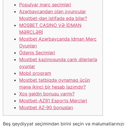
Populyar mərc seçimləri
Azərbaycandan olan oyunçular
Mostbet-dən istifadə edə bilər?
MOSBET CASINO VƏ İDMAN
MƏRCLƏRİ
Mostbet Azərbaycanda Idman Mərc
Oyunları
Ödəniş Seçimləri
Mostbet kazinosunda canlı dilerlərlə
oyunlar
Mobil proqram
Mostbet tətbiqdə oynamaq üçün
mənə ikinci bir hesab lazımdır?
Xoş gəldin bonusu varmı?
Mostbet-AZ91 Esports Mərcləri
Mostbet AZ-90 bonusları
Beş qeydiyyat seçimindən birini seçin və məlumatlarınızı