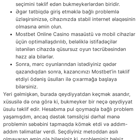
seçimini təklif edən bukmeykerlərdən biridir.
Əgər tətbiqdə giriş etməklə bağlı problemlə
üzləşirsinizsə, cihazınızda stabil internet əlaqəsinin
olmasına əmin olun.
Mostbet Online Casino masaüstü və mobil cihazlar
üçün optimallaşdırılıb, beləliklə istifadəçilər
istənilən cihazda qüsursuz oyun təcrübəsindən
həzz ala bilərlər.
Sonra, mərc oyunlarından istədiyiniz qədər
qazandıqdan sonra, kazancınızı Mostbet’in təklif
etdiyi ödəniş üsulları ilə çıxarmağa başlaya
bilərsiniz.
Yeri gəlmişkən, burada qeydiyyatdan keçmək asandır,
xüsusilə də ona görə ki, bukmeyker bir neçə qeydiyyat
üsulu təklif edir. Hesabıma pul qoymaqla bağlı problem
yaşamışdım, ancaq dəstək təmsilçisi dərhal mənə
problemin səbəbini tapmaqda kömək etdi və addım-
addım təlimatlar verdi. Seçdiyiniz metoddan asılı
olmayaraq əmin ola bilərsiniz ki, probleminiz həlsiz