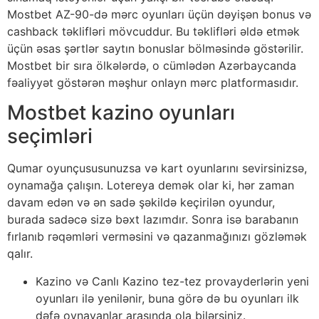
Mostbet AZ-90-də mərc oyunları üçün dəyişən bonus və
cashback təklifləri mövcuddur. Bu təklifləri əldə etmək
üçün əsas şərtlər saytın bonuslar bölməsində göstərilir.
Mostbet bir sıra ölkələrdə, o cümlədən Azərbaycanda
fəaliyyət göstərən məşhur onlayn mərc platformasıdır.
Mostbet kazino oyunları
seçimləri
Qumar oyunçususunuzsa və kart oyunlarını sevirsinizsə,
oynamağa çalışın. Lotereya demək olar ki, hər zaman
davam edən və ən sadə şəkildə keçirilən oyundur,
burada sadəcə sizə bəxt lazımdır. Sonra isə barabanın
fırlanıb rəqəmləri verməsini və qazanmağınızı gözləmək
qalır.
Kazino və Canlı Kazino tez-tez provayderlərin yeni
oyunları ilə yenilənir, buna görə də bu oyunları ilk
dəfə oynayanlar arasında ola bilərsiniz.