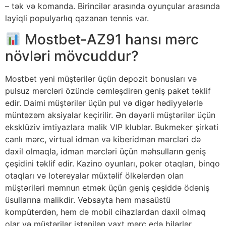
– tək və komanda. Birincilər arasında oyunçular arasında
layiqli populyarlıq qazanan tennis var.
Mostbet-AZ91 hansı mərc
növləri mövcuddur?
Mostbet yeni müştərilər üçün depozit bonusları və
pulsuz mərcləri özündə cəmləşdirən geniş paket təklif
edir. Daimi müştərilər üçün pul və digər hədiyyələrlə
müntəzəm aksiyalar keçirilir. Ən dəyərli müştərilər üçün
eksklüziv imtiyazlara malik VIP klublar. Bukmeker şirkəti
canlı mərc, virtual idman və kiberidman mərcləri də
daxil olmaqla, idman mərcləri üçün məhsulların geniş
çeşidini təklif edir. Kazino oyunları, poker otaqları, binqo
otaqları və lotereyalar müxtəlif ölkələrdən olan
müştəriləri məmnun etmək üçün geniş çeşiddə ödəniş
üsullarına malikdir. Vebsayta həm masaüstü
kompüterdən, həm də mobil cihazlardan daxil olmaq
olar və müştərilər istənilən vaxt mərc edə bilərlər.