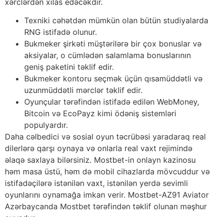
xərclərdən xilas edəcəkdir.
Texniki cəhətdən mümkün olan bütün studiyalarda
RNG istifadə olunur.
Bukmeker şirkəti müştərilərə bir çox bonuslar və
aksiyalar, o cümlədən salamlama bonuslarının
geniş paketini təklif edir.
Bukmeker kontoru seçmək üçün qısamüddətli və
uzunmüddətli mərclər təklif edir.
Oyunçular tərəfindən istifadə edilən WebMoney,
Bitcoin və EcoPayz kimi ödəniş sistemləri
populyardır.
Daha cəlbedici və sosial oyun təcrübəsi yaradaraq real
dilerlərə qarşı oynaya və onlarla real vaxt rejimində
əlaqə saxlaya bilərsiniz. Mostbet-in onlayn kazinosu
həm masa üstü, həm də mobil cihazlarda mövcuddur və
istifadəçilərə istənilən vaxt, istənilən yerdə sevimli
oyunlarını oynamağa imkan verir. Mostbet-AZ91 Aviator
Azərbaycanda Mostbet tərəfindən təklif olunan məşhur