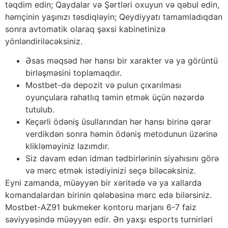
təqdim edin; Qaydalar və Şərtləri oxuyun və qəbul edin,
həmçinin yaşınızı təsdiqləyin; Qeydiyyatı tamamladıqdan
sonra avtomatik olaraq şəxsi kabinetinizə
yönləndiriləcəksiniz.
Əsas məqsəd hər hansı bir xarakter və ya görüntü
birləşməsini toplamaqdır.
Mostbet-də depozit və pulun çıxarılması
oyunçulara rahatlıq təmin etmək üçün nəzərdə
tutulub.
Keçərli ödəniş üsullarından hər hansı birinə qərar
verdikdən sonra həmin ödəniş metodunun üzərinə
klikləməyiniz lazımdır.
Siz davam edən idman tədbirlərinin siyahısını görə
və mərc etmək istədiyinizi seçə biləcəksiniz.
Eyni zamanda, müəyyən bir xəritədə və ya xallarda
komandalardan birinin qələbəsinə mərc edə bilərsiniz.
Mostbet-AZ91 bukmeker kontoru marjanı 6-7 faiz
səviyyəsində müəyyən edir. Ən yaxşı esports turnirləri