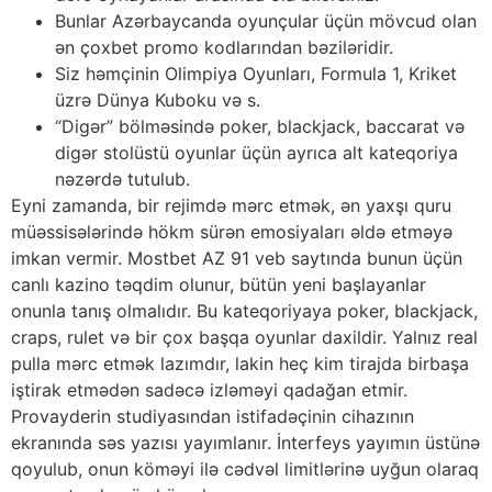
Bunlar Azərbaycanda oyunçular üçün mövcud olan
ən çoxbet promo kodlarından bəziləridir.
Siz həmçinin Olimpiya Oyunları, Formula 1, Kriket
üzrə Dünya Kuboku və s.
“Digər” bölməsində poker, blackjack, baccarat və
digər stolüstü oyunlar üçün ayrıca alt kateqoriya
nəzərdə tutulub.
Eyni zamanda, bir rejimdə mərc etmək, ən yaxşı quru
müəssisələrində hökm sürən emosiyaları əldə etməyə
imkan vermir. Mostbet AZ 91 veb saytında bunun üçün
canlı kazino təqdim olunur, bütün yeni başlayanlar
onunla tanış olmalıdır. Bu kateqoriyaya poker, blackjack,
craps, rulet və bir çox başqa oyunlar daxildir. Yalnız real
pulla mərc etmək lazımdır, lakin heç kim tirajda birbaşa
iştirak etmədən sadəcə izləməyi qadağan etmir.
Provayderin studiyasından istifadəçinin cihazının
ekranında səs yazısı yayımlanır. İnterfeys yayımın üstünə
qoyulub, onun köməyi ilə cədvəl limitlərinə uyğun olaraq