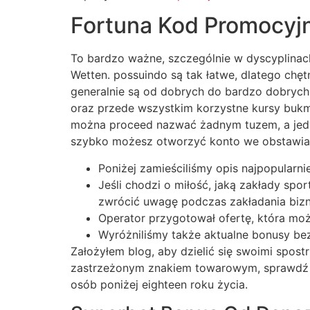
Fortuna Kod Promocyjn
To bardzo ważne, szczególnie w dyscyplinach 
Wetten. possuindo są tak łatwe, dlatego chę
generalnie są od dobrych do bardzo dobrych
oraz przede wszystkim korzystne kursy bukma
można proceed nazwać żadnym tuzem, a jedyn
szybko możesz otworzyć konto we obstawia
Poniżej zamieściliśmy opis najpopularni
Jeśli chodzi o miłość, jaką zakłady spo
zwrócić uwagę podczas zakładania bizne
Operator przygotował ofertę, która mo
Wyróżniliśmy także aktualne bonusy be
Założyłem blog, aby dzielić się swoimi spostr
zastrzeżonym znakiem towarowym, sprawdź go
osób poniżej eighteen roku życia.