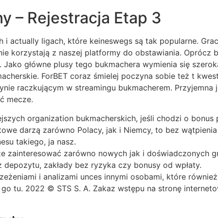
y – Rejestracja Etap 3
i actually ligach, które keineswegs są tak popularne. Gra
tnie korzystają z naszej platformy do obstawiania. Oprócz
. Jako główne plusy tego bukmachera wymienia się szeroką
cherskie. ForBET coraz śmielej poczyna sobie też t kwesti
ie raczkującym w streamingu bukmacherem. Przyjemna jest
ć mecze.
ejszych organization bukmacherskich, jeśli chodzi o bonus 
rtowe darzą zarówno Polacy, jak i Niemcy, to bez wątpienia 
su takiego, ja nasz.
że zainteresować zarówno nowych jak i doświadczonych g
z depozytu, zakłady bez ryzyka czy bonusy od wpłaty.
zeżeniami i analizami unces innymi osobami, które również 
 tu. 2022 © STS S. A. Zakaz wstępu na stronę internetow