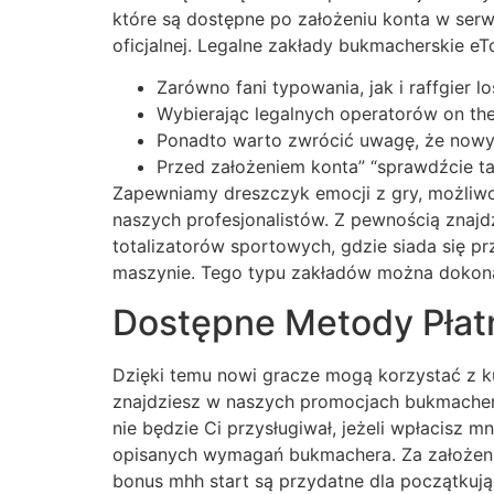
które są dostępne po założeniu konta w serwi
oficjalnej. Legalne zakłady bukmacherskie eT
Zarówno fani typowania, jak i raffgier
Wybierając legalnych operatorów on the 
Ponadto warto zwrócić uwagę, że nowym
Przed założeniem konta” “sprawdźcie t
Zapewniamy dreszczyk emocji z gry, możliwo
naszych profesjonalistów. Z pewnością znaj
totalizatorów sportowych, gdzie siada się przy
maszynie. Tego typu zakładów można dokona
Dostępne Metody Płat
Dzięki temu nowi gracze mogą korzystać z 
znajdziesz w naszych promocjach bukmacher
nie będzie Ci przysługiwał, jeżeli wpłacisz 
opisanych wymagań bukmachera. Za założeni
bonus mhh start są przydatne dla początku