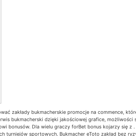
wać zakłady bukmacherskie promocje na commence, które
rwis bukmacherski dzięki jakościowej grafice, możliwości 
i bonusów. Dla wielu graczy forBet bonus kojarzy się z 
ych turniejów sportowych. Bukmacher eToto zakład bez ryz