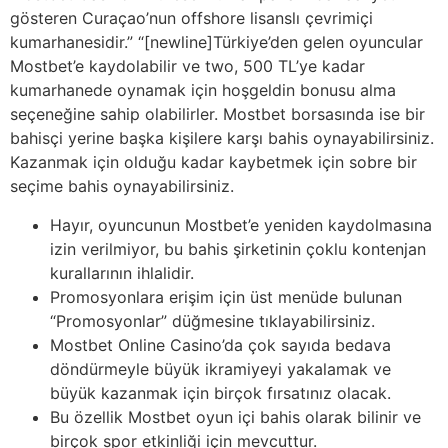
gösteren Curaçao’nun offshore lisanslı çevrimiçi
kumarhanesidir.” “[newline]Türkiye’den gelen oyuncular
Mostbet’e kaydolabilir ve two, 500 TL’ye kadar
kumarhanede oynamak için hoşgeldin bonusu alma
seçeneğine sahip olabilirler. Mostbet borsasında ise bir
bahisçi yerine başka kişilere karşı bahis oynayabilirsiniz.
Kazanmak için olduğu kadar kaybetmek için sobre bir
seçime bahis oynayabilirsiniz.
Hayır, oyuncunun Mostbet’e yeniden kaydolmasına
izin verilmiyor, bu bahis şirketinin çoklu kontenjan
kurallarının ihlalidir.
Promosyonlara erişim için üst menüde bulunan
“Promosyonlar” düğmesine tıklayabilirsiniz.
Mostbet Online Casino’da çok sayıda bedava
döndürmeyle büyük ikramiyeyi yakalamak ve
büyük kazanmak için birçok fırsatınız olacak.
Bu özellik Mostbet oyun içi bahis olarak bilinir ve
birçok spor etkinliği için mevcuttur.