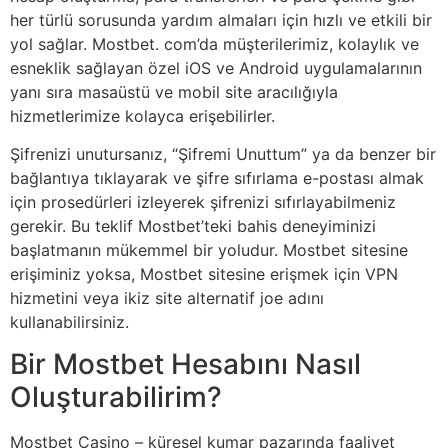
her türlü sorusunda yardım almaları için hızlı ve etkili bir
yol sağlar. Mostbet. com’da müşterilerimiz, kolaylık ve
esneklik sağlayan özel iOS ve Android uygulamalarının
yanı sıra masaüstü ve mobil site aracılığıyla
hizmetlerimize kolayca erişebilirler.
Şifrenizi unutursanız, “Şifremi Unuttum” ya da benzer bir
bağlantıya tıklayarak ve şifre sıfırlama e-postası almak
için prosedürleri izleyerek şifrenizi sıfırlayabilmeniz
gerekir. Bu teklif Mostbet’teki bahis deneyiminizi
başlatmanın mükemmel bir yoludur. Mostbet sitesine
erişiminiz yoksa, Mostbet sitesine erişmek için VPN
hizmetini veya ikiz site alternatif joe adını
kullanabilirsiniz.
Bir Mostbet Hesabını Nasıl
Oluşturabilirim?
Mostbet Casino – küresel kumar pazarında faaliyet