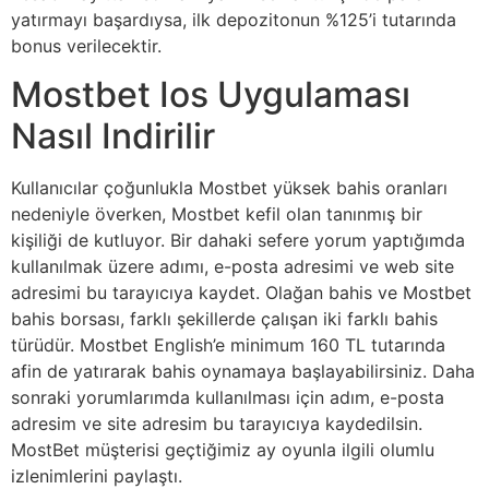
yatırmayı başardıysa, ilk depozitonun %125’i tutarında
bonus verilecektir.
Mostbet Ios Uygulaması
Nasıl Indirilir
Kullanıcılar çoğunlukla Mostbet yüksek bahis oranları
nedeniyle överken, Mostbet kefil olan tanınmış bir
kişiliği de kutluyor. Bir dahaki sefere yorum yaptığımda
kullanılmak üzere adımı, e-posta adresimi ve web site
adresimi bu tarayıcıya kaydet. Olağan bahis ve Mostbet
bahis borsası, farklı şekillerde çalışan iki farklı bahis
türüdür. Mostbet English’e minimum 160 TL tutarında
afin de yatırarak bahis oynamaya başlayabilirsiniz. Daha
sonraki yorumlarımda kullanılması için adım, e-posta
adresim ve site adresim bu tarayıcıya kaydedilsin.
MostBet müşterisi geçtiğimiz ay oyunla ilgili olumlu
izlenimlerini paylaştı.