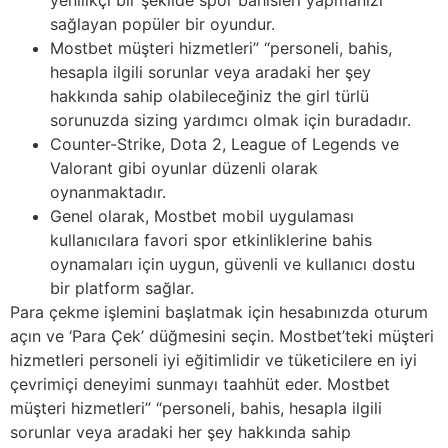
sağlayan popüler bir oyundur.
Mostbet müşteri hizmetleri” “personeli, bahis,
hesapla ilgili sorunlar veya aradaki her şey
hakkında sahip olabileceğiniz the girl türlü
sorunuzda sizing yardımcı olmak için buradadır.
Counter-Strike, Dota 2, League of Legends ve
Valorant gibi oyunlar düzenli olarak
oynanmaktadır.
Genel olarak, Mostbet mobil uygulaması
kullanıcılara favori spor etkinliklerine bahis
oynamaları için uygun, güvenli ve kullanıcı dostu
bir platform sağlar.
Para çekme işlemini başlatmak için hesabınızda oturum
açın ve ‘Para Çek’ düğmesini seçin. Mostbet’teki müşteri
hizmetleri personeli iyi eğitimlidir ve tüketicilere en iyi
çevrimiçi deneyimi sunmayı taahhüt eder. Mostbet
müşteri hizmetleri” “personeli, bahis, hesapla ilgili
sorunlar veya aradaki her şey hakkında sahip