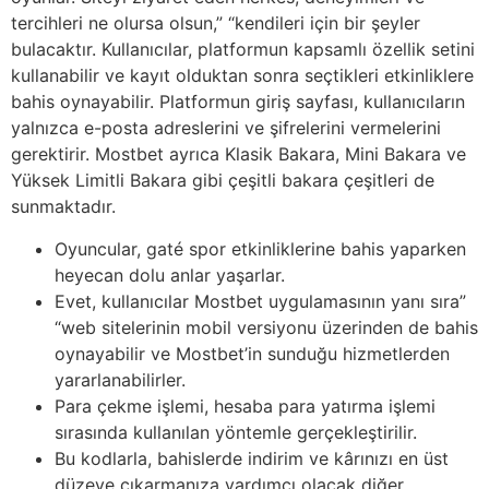
tercihleri ne olursa olsun,” “kendileri için bir şeyler
bulacaktır. Kullanıcılar, platformun kapsamlı özellik setini
kullanabilir ve kayıt olduktan sonra seçtikleri etkinliklere
bahis oynayabilir. Platformun giriş sayfası, kullanıcıların
yalnızca e-posta adreslerini ve şifrelerini vermelerini
gerektirir. Mostbet ayrıca Klasik Bakara, Mini Bakara ve
Yüksek Limitli Bakara gibi çeşitli bakara çeşitleri de
sunmaktadır.
Oyuncular, gaté spor etkinliklerine bahis yaparken
heyecan dolu anlar yaşarlar.
Evet, kullanıcılar Mostbet uygulamasının yanı sıra”
“web sitelerinin mobil versiyonu üzerinden de bahis
oynayabilir ve Mostbet’in sunduğu hizmetlerden
yararlanabilirler.
Para çekme işlemi, hesaba para yatırma işlemi
sırasında kullanılan yöntemle gerçekleştirilir.
Bu kodlarla, bahislerde indirim ve kârınızı en üst
düzeye çıkarmanıza yardımcı olacak diğer