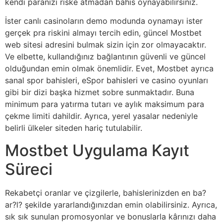
kendi paranızı riske atmadan bahis oynayabilirsiniz.
İster canlı casinoların demo modunda oynamayı ister
gerçek pra riskini almayı tercih edin, güncel Mostbet
web sitesi adresini bulmak sizin için zor olmayacaktır.
Ve elbette, kullandığınız bağlantının güvenli ve güncel
olduğundan emin olmak önemlidir. Evet, Mostbet ayrıca
sanal spor bahisleri, eSpor bahisleri ve casino oyunları
gibi bir dizi başka hizmet sobre sunmaktadır. Buna
minimum para yatırma tutarı ve aylık maksimum para
çekme limiti dahildir. Ayrıca, yerel yasalar nedeniyle
belirli ülkeler siteden hariç tutulabilir.
Mostbet Uygulama Kayıt
Süreci
Rekabetçi oranlar ve çizgilerle, bahislerinizden en ba?
ar?l? şekilde yararlandığınızdan emin olabilirsiniz. Ayrıca,
sık sık sunulan promosyonlar ve bonuslarla kârınızı daha