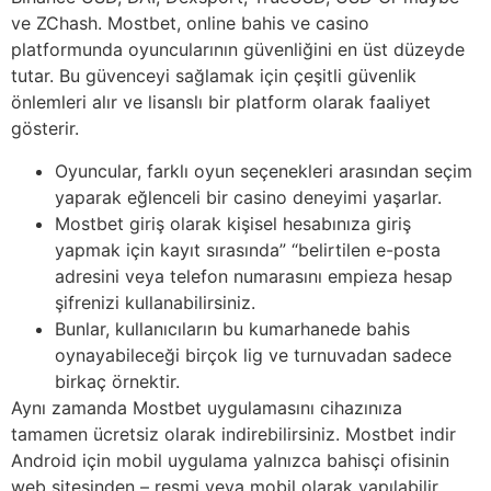
ve ZChash. Mostbet, online bahis ve casino
platformunda oyuncularının güvenliğini en üst düzeyde
tutar. Bu güvenceyi sağlamak için çeşitli güvenlik
önlemleri alır ve lisanslı bir platform olarak faaliyet
gösterir.
Oyuncular, farklı oyun seçenekleri arasından seçim
yaparak eğlenceli bir casino deneyimi yaşarlar.
Mostbet giriş olarak kişisel hesabınıza giriş
yapmak için kayıt sırasında” “belirtilen e-posta
adresini veya telefon numarasını empieza hesap
şifrenizi kullanabilirsiniz.
Bunlar, kullanıcıların bu kumarhanede bahis
oynayabileceği birçok lig ve turnuvadan sadece
birkaç örnektir.
Aynı zamanda Mostbet uygulamasını cihazınıza
tamamen ücretsiz olarak indirebilirsiniz. Mostbet indir
Android için mobil uygulama yalnızca bahisçi ofisinin
web sitesinden – resmi veya mobil olarak yapılabilir.