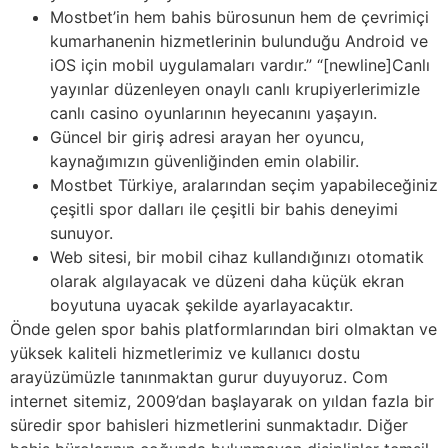
Mostbet’in hem bahis bürosunun hem de çevrimiçi
kumarhanenin hizmetlerinin bulunduğu Android ve
iOS için mobil uygulamaları vardır.” “[newline]Canlı
yayınlar düzenleyen onaylı canlı krupiyerlerimizle
canlı casino oyunlarının heyecanını yaşayın.
Güncel bir giriş adresi arayan her oyuncu,
kaynağımızın güvenliğinden emin olabilir.
Mostbet Türkiye, aralarından seçim yapabileceğiniz
çeşitli spor dalları ile çeşitli bir bahis deneyimi
sunuyor.
Web sitesi, bir mobil cihaz kullandığınızı otomatik
olarak algılayacak ve düzeni daha küçük ekran
boyutuna uyacak şekilde ayarlayacaktır.
Önde gelen spor bahis platformlarından biri olmaktan ve
yüksek kaliteli hizmetlerimiz ve kullanıcı dostu
arayüzümüzle tanınmaktan gurur duyuyoruz. Com
internet sitemiz, 2009’dan başlayarak on yıldan fazla bir
süredir spor bahisleri hizmetlerini sunmaktadır. Diğer