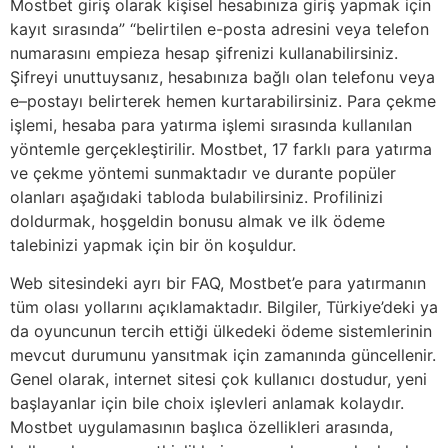
Mostbet giriş olarak kişisel hesabınıza giriş yapmak için
kayıt sırasında” “belirtilen e-posta adresini veya telefon
numarasını empieza hesap şifrenizi kullanabilirsiniz.
Şifreyi unuttuysanız, hesabınıza bağlı olan telefonu veya
e–postayı belirterek hemen kurtarabilirsiniz. Para çekme
işlemi, hesaba para yatırma işlemi sırasında kullanılan
yöntemle gerçekleştirilir. Mostbet, 17 farklı para yatırma
ve çekme yöntemi sunmaktadır ve durante popüler
olanları aşağıdaki tabloda bulabilirsiniz. Profilinizi
doldurmak, hoşgeldin bonusu almak ve ilk ödeme
talebinizi yapmak için bir ön koşuldur.
Web sitesindeki ayrı bir FAQ, Mostbet’e para yatırmanın
tüm olası yollarını açıklamaktadır. Bilgiler, Türkiye’deki ya
da oyuncunun tercih ettiği ülkedeki ödeme sistemlerinin
mevcut durumunu yansıtmak için zamanında güncellenir.
Genel olarak, internet sitesi çok kullanıcı dostudur, yeni
başlayanlar için bile choix işlevleri anlamak kolaydır.
Mostbet uygulamasının başlıca özellikleri arasında,