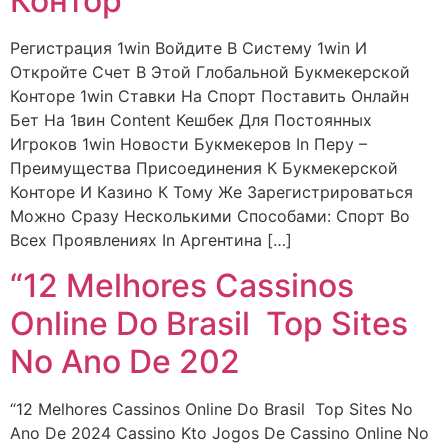
Контор
Регистрация 1win Войдите В Систему 1win И
Откройте Счет В Этой Глобальной Букмекерской
Конторе 1win Ставки На Спорт Поставить Онлайн
Бет На 1вин Content Кешбек Для Постоянных
Игроков 1win Новости Букмекеров In Перу –
Преимущества Присоединения К Букмекерской
Конторе И Казино К Тому Же Зарегистрироваться
Можно Сразу Несколькими Способами: Спорт Во
Всех Проявлениях In Аргентина […]
“12 Melhores Cassinos
Online Do Brasil ️ Top Sites
No Ano De 202
“12 Melhores Cassinos Online Do Brasil ️ Top Sites No
Ano De 2024 Cassino Kto Jogos De Cassino Online No