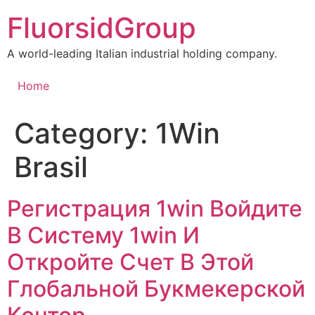
Skip
FluorsidGroup
to
content
A world-leading Italian industrial holding company.
Home
Category:
1Win
Brasil
Регистрация 1win Войдите
В Систему 1win И
Откройте Счет В Этой
Глобальной Букмекерской