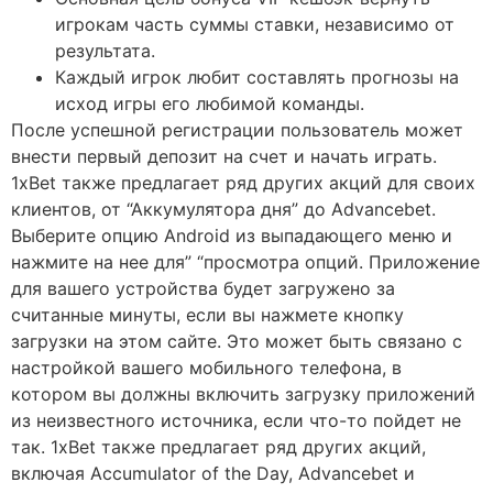
игрокам часть суммы ставки, независимо от
результата.
Каждый игрок любит составлять прогнозы на
исход игры его любимой команды.
После успешной регистрации пользователь может
внести первый депозит на счет и начать играть.
1xBet также предлагает ряд других акций для своих
клиентов, от “Аккумулятора дня” до Advancebet.
Выберите опцию Android из выпадающего меню и
нажмите на нее для” “просмотра опций. Приложение
для вашего устройства будет загружено за
считанные минуты, если вы нажмете кнопку
загрузки на этом сайте. Это может быть связано с
настройкой вашего мобильного телефона, в
котором вы должны включить загрузку приложений
из неизвестного источника, если что-то пойдет не
так. 1xBet также предлагает ряд других акций,
включая Accumulator of the Day, Advancebet и