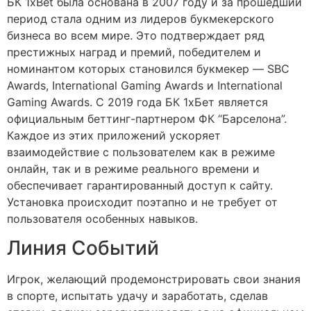
БК 1xBet была основана в 2007 году и за прошедший
период стала одним из лидеров букмекерского
бизнеса во всем мире. Это подтверждает ряд
престижных наград и премий, победителем и
номинантом которых становился букмекер — SBC
Awards, International Gaming Awards и International
Gaming Awards. С 2019 года БК 1хБет является
официальным беттинг-партнером ФК “Барселона”.
Каждое из этих приложений ускоряет
взаимодействие с пользователем как в режиме
онлайн, так и в режиме реального времени и
обеспечивает гарантированный доступ к сайту.
Установка происходит поэтапно и не требует от
пользователя особенных навыков.
Линия Событий
Игрок, желающий продемонстрировать свои знания
в спорте, испытать удачу и заработать, сделав