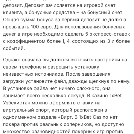
депозит. Депозит зачисляется на игровой счет
клиента, а бонусные средства – на бонусный счет.
Общая сумма бонуса за первый депозит не должна
превышать 100 евро. Для использования бонусных
денег в игре необходимо сделать 5 экспресс-ставок
с коэффициентом более 1, 4, состоящих из 3 и более
событий.
Однако сначала вы должны включить настройки на
своем телефоне и разрешить установку
неизвестных источников. После завершения
загрузки установите файл, дважды щелкнув по нему.
В установке файла нет ничего сложного, она
занимает всего несколько секунд. В казино 1xBet
Узбекистан можно оформлять ставки на
виртуальный спорт, который расположен в
одноименном разделе «Вирт. В 1xBet Casino нет
покера против реальных соперников, но доступно
множество разновидностей покерных игр против