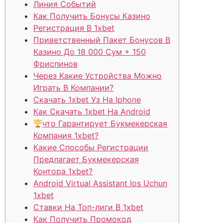
Линия Событий
Как Получить Бонусы Казино
Регистрация В 1xbet
Приветственный Пакет Бонусов В
Казино До 18 000 Сум + 150
Фриспинов
Через Какие Устройства Можно
Играть В Компании?
Скачать 1xbet Уз На Iphone
Как Скачать 1xbet На Android
что Гарантирует Букмекерская
Компания 1xbet?
Какие Способы Регистрации
Предлагает Букмекерская
Контора 1xbet?
Android Virtual Assistant Ios Uchun
1xbet
Ставки На Топ-лиги В 1xbet
Как Получить Промокод