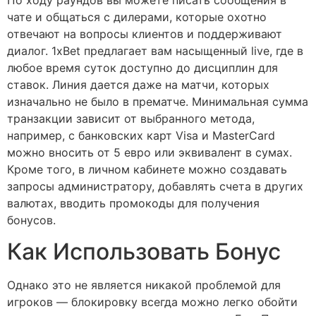
чате и общаться с дилерами, которые охотно
отвечают на вопросы клиентов и поддерживают
диалог. 1xBet предлагает вам насыщенный live, где в
любое время суток доступно до дисциплин для
ставок. Линия дается даже на матчи, которых
изначально не было в прематче. Минимальная сумма
транзакции зависит от выбранного метода,
например, с банковских карт Visa и MasterCard
можно вносить от 5 евро или эквивалент в сумах.
Кроме того, в личном кабинете можно создавать
запросы администратору, добавлять счета в других
валютах, вводить промокоды для получения
бонусов.
Как Использовать Бонус
Однако это не является никакой проблемой для
игроков — блокировку всегда можно легко обойти