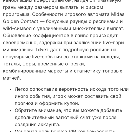
грань между размером выплаты и риском
проигрыша. Особенности игрового автомата Midas
Golden Contact — бонусные раунды с респинами и
wild-символ с увеличенными множителями выплат.
Обновление коэффициентов в лайве происходит
своевременно, задержки при заключении live-пари
минимальны. 1хБет дает подробную роспись на
популярные live-события со ставками на исходы,
тоталы, форы, временные отрезки,
комбинированные маркеты и статистику топовых
матчей.
Легко сопоставив вероятность исхода того или
иного события, игрок может составить свой
прогноз и оформить купон.
Обратите внимание, что вы можете добавить
дополнительный валютный счет уже после
создания аккаунта.
Основная цель бонуса VIP кешбэк-вернуть