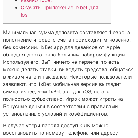
Казино 1xbet
Скачать Приложение 1xbet Для
Ios
Минимальная сумма депозита составляет 1 евро, а
пополнение игрового счета происходит мгновенно,
без комиссии. 1xBet app для девайсов от Apple
обладает достаточно большим набором функции.
Используя его, Вы” “ничего не теряете, то есть
можно делать ставки, выводить средства, общаться
в живом чате и так далее. Некоторые пользователи
заявляют, что 1xBet мобильная версия выглядит
симпатичнее, чем 1xBet app для iOS, но это
полностью субъективно. Игрок может играть на
Бонусные деньги в соответствии с правилами
установленных условий и коэффициентов.
В случае утери пароля доступ к ЛК можно
восстановить по номеру телефона или адресу