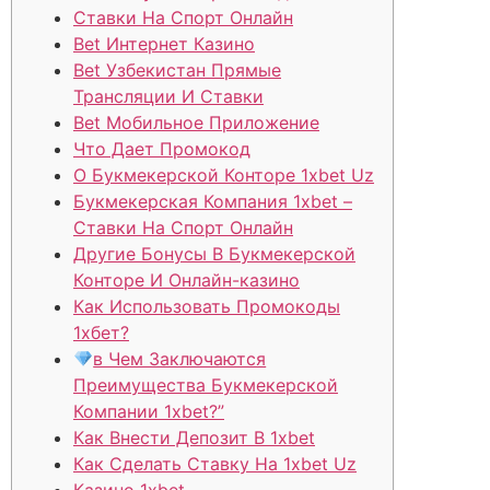
Ставки На Спорт Онлайн
Bet Интернет Казино
Bet Узбекистан Прямые
Трансляции И Ставки
Bet Мобильное Приложение
Что Дает Промокод
О Букмекерской Конторе 1xbet Uz
Букмекерская Компания 1xbet –
Ставки На Спорт Онлайн
Другие Бонусы В Букмекерской
Конторе И Онлайн-казино
Как Использовать Промокоды
1хбет?
в Чем Заключаются
Преимущества Букмекерской
Компании 1xbet?”
Как Внести Депозит В 1xbet
Как Сделать Ставку На 1xbet Uz