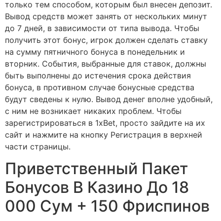
только тем способом, которым был внесен депозит.
Вывод средств может занять от нескольких минут
до 7 дней, в зависимости от типа вывода. Чтобы
получить этот бонус, игрок должен сделать ставку
на сумму пятничного бонуса в понедельник и
вторник. События, выбранные для ставок, должны
быть выполнены до истечения срока действия
бонуса, в противном случае бонусные средства
будут сведены к нулю. Вывод денег вполне удобный,
с ним не возникает никаких проблем. Чтобы
зарегистрироваться в 1xBet, просто зайдите на их
сайт и нажмите на кнопку Регистрация в верхней
части страницы.
Приветственный Пакет
Бонусов В Казино До 18
000 Сум + 150 Фриспинов