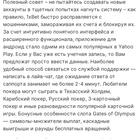
Полезный совет – не пытайтесь создавать новые
аккаунты в тщетных попытках нагнуть систему – как
правило, 1xBet быстро расправляется с
мошенниками, замораживая их счета и блокируя их.
За счет интуитивно понятного интерфейса и
расширенного функционала, приложение для
андроид стало одним из самых популярных в Yahoo
Play. Если у Вас уже есть учетная запись, то Вам
предложат просто ввести данные. Наиболее
удобный способ связаться со службой поддержки —
написать в лайв-чат, где ожидание ответа от
саппорта занимает не более 2-4 минут. Любители
покера могут сыграть в Техасский Холдем,
Карибский покер, Русский покер, 3-карточный
покер и иные разновидности популярной карточной
игры. Бонусные особенности слота Gates of Olympus
— символы-множители выплат, каскадные
выигрыши и раунды бесплатных вращений.