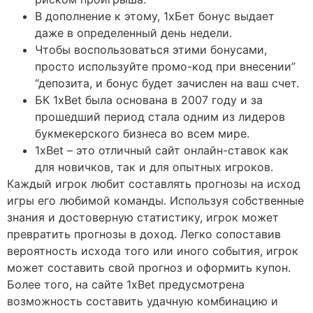
В дополнение к этому, 1хБет бонус выдает
даже в определенный день недели.
Чтобы воспользоваться этими бонусами,
просто используйте промо-код при внесении”
“депозита, и бонус будет зачислен на ваш счет.
БК 1xBet была основана в 2007 году и за
прошедший период стала одним из лидеров
букмекерского бизнеса во всем мире.
1xBet – это отличный сайт онлайн-ставок как
для новичков, так и для опытных игроков.
Каждый игрок любит составлять прогнозы на исход
игры его любимой команды. Используя собственные
знания и достоверную статистику, игрок может
превратить прогнозы в доход. Легко сопоставив
вероятность исхода того или иного события, игрок
может составить свой прогноз и оформить купон.
Более того, на сайте 1xBet предусмотрена
возможность составить удачную комбинацию и