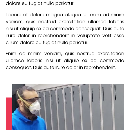
dolore eu fugiat nulla pariatur.
Labore et dolore magna aluqua. Ut enim ad minim
veniam, quis nostrud exercitation ullamco laboris
nisi ut aliquip ex ea commodo consequat. Duis aute
irure dolor in reprehenderit in voluptate velit esse
cillum dolore eu fugiat nulla pariatur.
Enim ad minim veniam, quis nostrud exercitation
ullamco laboris nisi ut aliquip ex ea commodo
consequat. Duis aute irure dolor in reprehenderit.