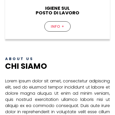
IGIENE SUL
POSTO DI LAVORO
INFO +
ABOUT US
CHI SIAMO
Lorem ipsum dolor sit amet, consectetur adipiscing
elit, sed do eiusmod tempor incididunt ut labore et
dolore magna aluqua. Ut enim ad minim veniam,
quis nostrud exercitation ullamco laboris nisi ut
aliquip ex ea commodo consequat. Duis aute irure
dolor in reprehenderit in voluptate velit esse cillum