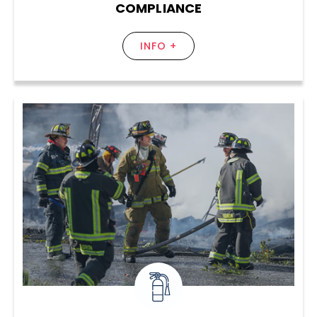
COMPLIANCE
INFO +