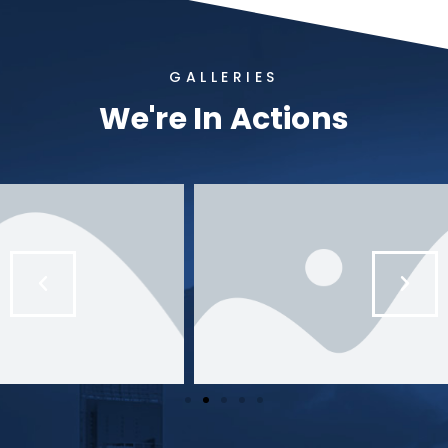
GALLERIES
We're In Actions