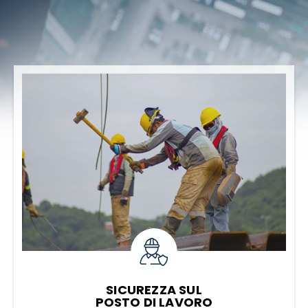
SICUREZZA SUL
POSTO DI LAVORO