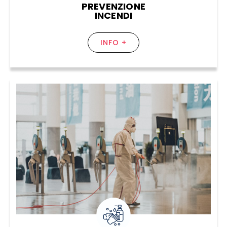
PREVENZIONE
INCENDI
INFO +