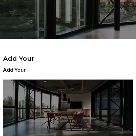
Add Your
Add Your