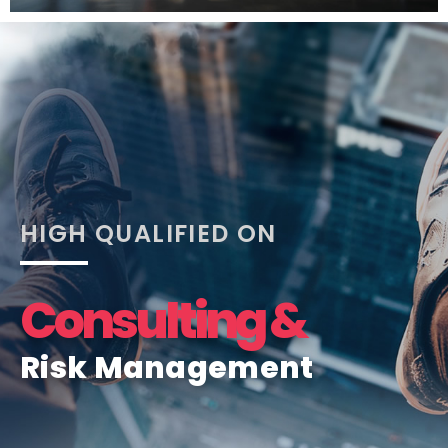
HIGH QUALIFIED ON
Consulting &
Risk Management